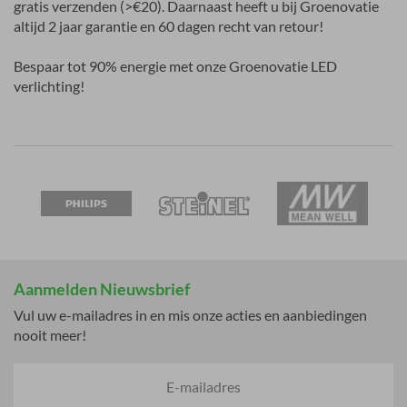
gratis verzenden (>€20). Daarnaast heeft u bij Groenovatie
altijd 2 jaar garantie en 60 dagen recht van retour!
Bespaar tot 90% energie met onze Groenovatie LED
verlichting!
Aanmelden Nieuwsbrief
Vul uw e-mailadres in en mis onze acties en aanbiedingen
nooit meer!