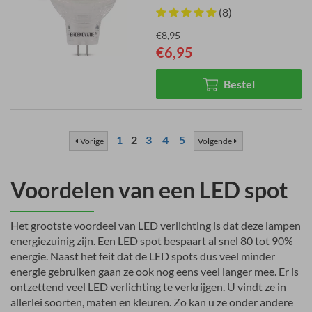
(8)
€8,95
€6,95
Bestel
1
2
3
4
5
Vorige
Volgende
Voordelen van een LED spot
Het grootste voordeel van LED verlichting is dat deze lampen
energiezuinig zijn. Een LED spot bespaart al snel 80 tot 90%
energie. Naast het feit dat de LED spots dus veel minder
energie gebruiken gaan ze ook nog eens veel langer mee. Er is
ontzettend veel LED verlichting te verkrijgen. U vindt ze in
allerlei soorten, maten en kleuren. Zo kan u ze onder andere