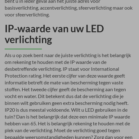
bent u in ieder geval aan het juiste adres voor
basisverlichting, accentverlichting, sfeerverlichting maar ook
voor sfeerverlichting.
IP-waarde van uw LED
verlichting
Als u op zoek bent naar de juiste verlichting is het belangrijk
om rekening te houden met de IP waarde van de
desbetreffende verlichting. IP staat voor International
Protection rating. Het eerste cijfer van deze waarde geeft
informatie betreft de mate van bescherming tegen vaste
stoffen. Het tweede cijfer geeft de bescherming aan tegen
vocht en water. Dit betekent dus dat de verlichting die je
binnen wilt gebruiken geen extra bescherming nodig heeft.
IP20 is dus meestal voldoende. Wilt u LED gebruiken in de
tuin? Dan is het belangrijk dat deze een minimale IP waarde
hebben van 65. Het is belangrijk rekening te houden met de
plek van de verlichting. Moet de verlichting goed tegen
bepaalde weersomstandigheden kunnen? Zorg dan voor een