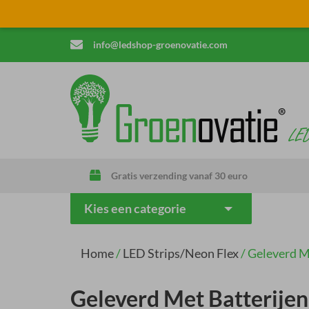
info@ledshop-groenovatie.com
Gratis verzending vanaf 30 euro
Kies een categorie
Home
/
LED Strips/Neon Flex
/
Geleverd M
Geleverd Met Batterijen