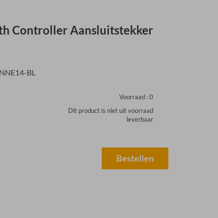
h Controller Aansluitstekker
NNE14-BL
Voorraad :
0
Dit product is niet uit voorraad
leverbaar
Bestellen