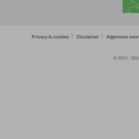
Privacy & cookies
Disclaimer
Algemene voo
© 2013 - 2026