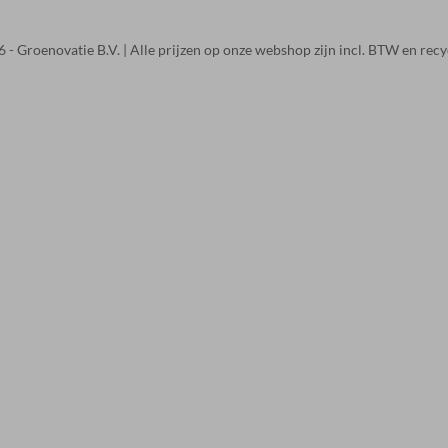
 - Groenovatie B.V. | Alle prijzen op onze webshop zijn incl. BTW en recy