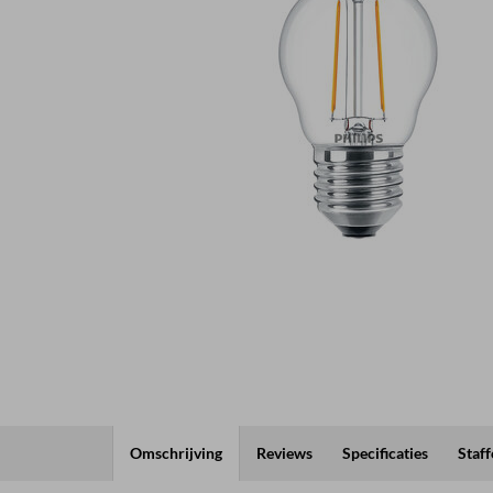
Omschrijving
Reviews
Specificaties
Staff