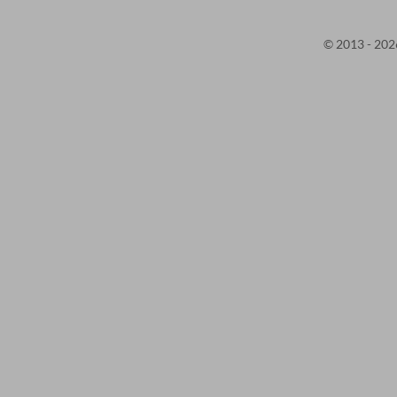
© 2013 - 2026