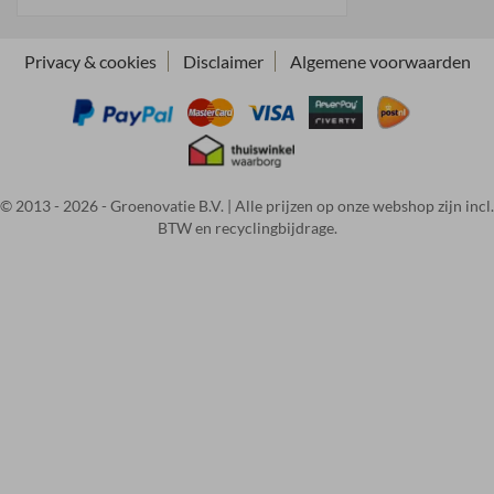
Privacy & cookies
Disclaimer
Algemene voorwaarden
© 2013 - 2026 - Groenovatie B.V. | Alle prijzen op onze webshop zijn incl.
BTW en recyclingbijdrage.