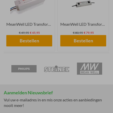
MeanWell LED Transformat...
MeanWell LED Transformat...
€ 49,95
€ 45,95
€ 80,95
€ 79,95
Bestellen
Bestellen
Aanmelden Nieuwsbrief
Vul uw e-mailadres in en mis onze acties en aanbiedingen
nooit meer!