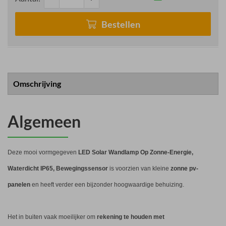
Bestellen
Omschrijving
Algemeen
Deze mooi vormgegeven
LED Solar Wandlamp Op Zonne-Energie,
Waterdicht IP65, Bewegingssensor
is voorzien van kleine
zonne pv-
panelen
en heeft verder een bijzonder hoogwaardige behuizing.
Het in buiten vaak moeilijker om
rekening te houden met