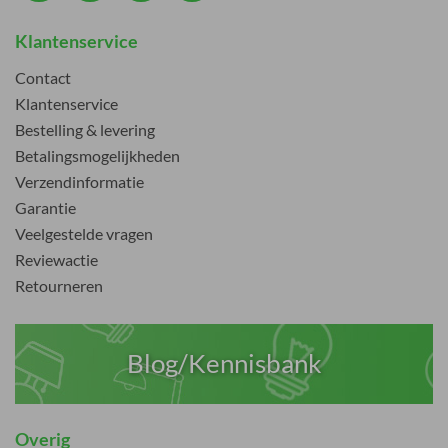
Klantenservice
Contact
Klantenservice
Bestelling & levering
Betalingsmogelijkheden
Verzendinformatie
Garantie
Veelgestelde vragen
Reviewactie
Retourneren
Blog/Kennisbank
Overig