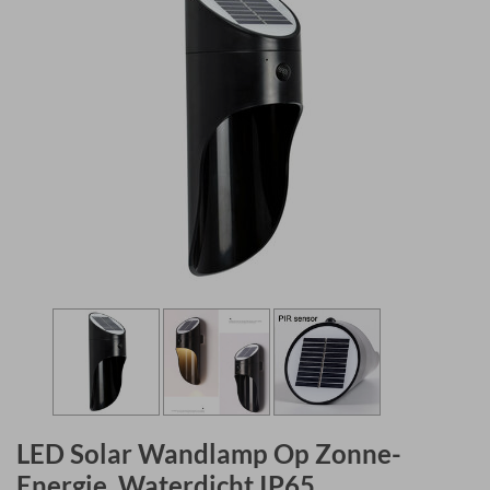
LED Solar Wandlamp Op Zonne-
Energie, Waterdicht IP65,