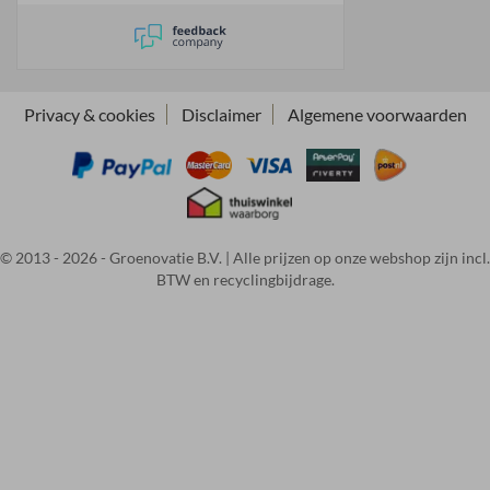
Privacy & cookies
Disclaimer
Algemene voorwaarden
© 2013 - 2026 - Groenovatie B.V. | Alle prijzen op onze webshop zijn incl.
BTW en recyclingbijdrage.