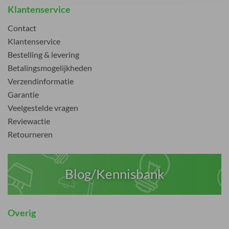
Klantenservice
Contact
Klantenservice
Bestelling & levering
Betalingsmogelijkheden
Verzendinformatie
Garantie
Veelgestelde vragen
Reviewactie
Retourneren
Blog/Kennisbank
Overig