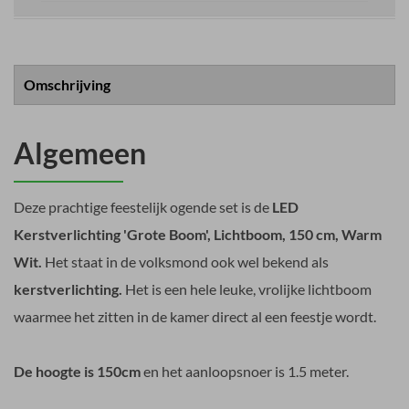
Omschrijving
Algemeen
Deze prachtige feestelijk ogende set is de
LED
Kerstverlichting 'Grote Boom', Lichtboom, 150 cm, Warm
Wit.
Het staat in de volksmond ook wel bekend als
kerstverlichting.
Het is een hele leuke, vrolijke lichtboom
waarmee het zitten in de kamer direct al een feestje wordt.
De hoogte is 150cm
en het aanloopsnoer is 1.5 meter.