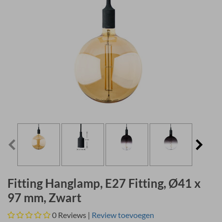
Fitting Hanglamp, E27 Fitting, Ø41 x
97 mm, Zwart
0
Reviews |
Review toevoegen