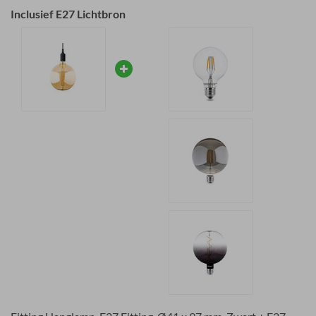
Inclusief E27 Lichtbron