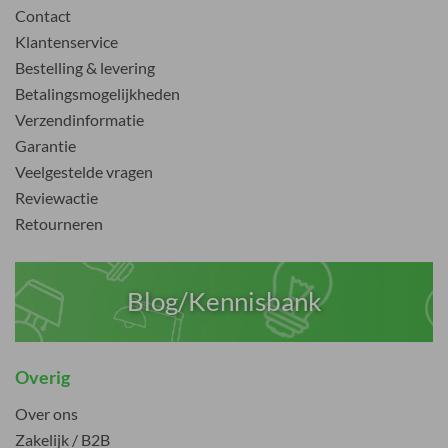
Contact
Klantenservice
Bestelling & levering
Betalingsmogelijkheden
Verzendinformatie
Garantie
Veelgestelde vragen
Reviewactie
Retourneren
Blog/Kennisbank
Overig
Over ons
Zakelijk / B2B